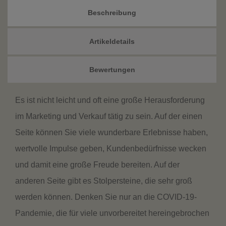
Beschreibung
Artikeldetails
Bewertungen
Es ist nicht leicht und oft eine große Herausforderung
im Marketing und Verkauf tätig zu sein. Auf der einen
Seite können Sie viele wunderbare Erlebnisse haben,
wertvolle Impulse geben, Kundenbedürfnisse wecken
und damit eine große Freude bereiten. Auf der
anderen Seite gibt es Stolpersteine, die sehr groß
werden können. Denken Sie nur an die COVID-19-
Pandemie, die für viele unvorbereitet hereingebrochen