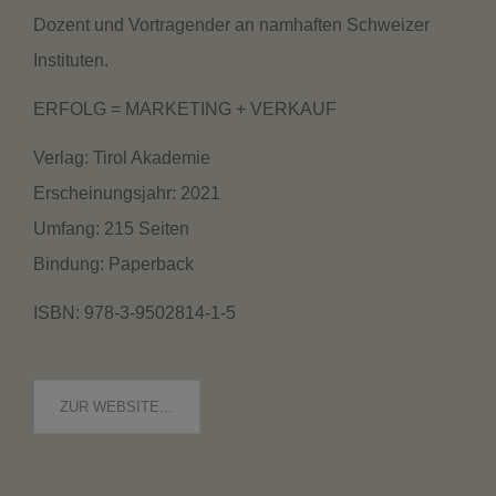
Dozent und Vortragender an namhaften Schweizer
Instituten.
ERFOLG = MARKETING + VERKAUF
Verlag: Tirol Akademie
Erscheinungsjahr: 2021
Umfang: 215 Seiten
Bindung: Paperback
ISBN: 978-3-9502814-1-5
ZUR WEBSITE...