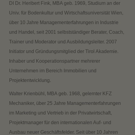
DI Dr. Heribert Fink, MBA geb. 1969, Studium an der
Univ. für Bodenkultur und Wirtschaftsuniversität Wien,
über 10 Jahre Managementerfahrungen in Industrie
und Handel, seit 2001 selbstständiger Berater, Coach,
Trainer und Moderator und Ausbildungsleiter. 2007
Initiator und Gründungsmitglied der Tirol Akademie.
Inhaber und Kooperationspartner mehrerer
Unternehmen im Bereich Immobilien und
Projektentwicklung.
Walter Krienbühl, MBA geb. 1968, gelernter KFZ
Mechaniker, über 25 Jahre Managementerfahrungen
im Marketing und Vertrieb in der Privatwirtschaft,
Projektmanager für den internationalen Auf- und
Ausbau neuer Geschäftsfelder. Seit über 10 Jahren