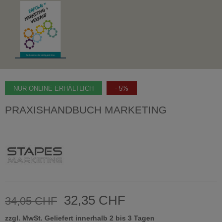
NUR ONLINE ERHÄLTLICH
- 5%
PRAXISHANDBUCH MARKETING
32,35 CHF
34,05 CHF
zzgl. MwSt.
Geliefert innerhalb 2 bis 3 Tagen