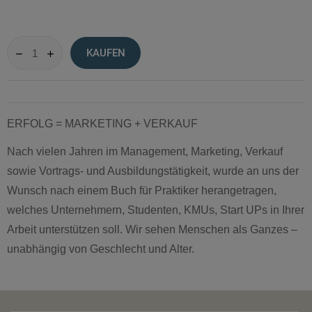
KAUFEN
ERFOLG = MARKETING + VERKAUF
Nach vielen Jahren im Management, Marketing, Verkauf
sowie Vortrags- und Ausbildungstätigkeit, wurde an uns der
Wunsch nach einem Buch für Praktiker herangetragen,
welches Unternehmern, Studenten, KMUs, Start UPs in Ihrer
Arbeit unterstützen soll. Wir sehen Menschen als Ganzes –
unabhängig von Geschlecht und Alter.