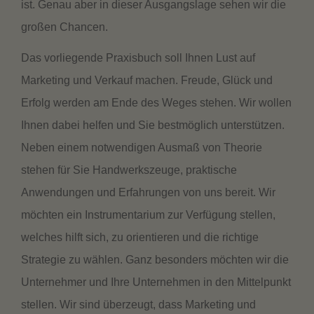
ist. Genau aber in dieser Ausgangslage sehen wir die
großen Chancen.
Das vorliegende Praxisbuch soll Ihnen Lust auf
Marketing und Verkauf machen. Freude, Glück und
Erfolg werden am Ende des Weges stehen. Wir wollen
Ihnen dabei helfen und Sie bestmöglich unterstützen.
Neben einem notwendigen Ausmaß von Theorie
stehen für Sie Handwerkszeuge, praktische
Anwendungen und Erfahrungen von uns bereit. Wir
möchten ein Instrumentarium zur Verfügung stellen,
welches hilft sich, zu orientieren und die richtige
Strategie zu wählen. Ganz besonders möchten wir die
Unternehmer und Ihre Unternehmen in den Mittelpunkt
stellen. Wir sind überzeugt, dass Marketing und