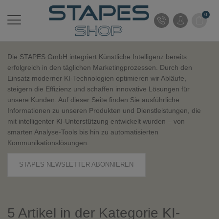
0
Die STAPES GmbH integriert Künstliche Intelligenz bereits
erfolgreich in den täglichen Marketingprozessen. Durch den
Einsatz moderner KI-Technologien optimieren wir Abläufe,
steigern die Effizienz und schaffen innovative Lösungen für
unsere Kunden. Auf dieser Seite finden Sie ausführliche
Informationen zu unseren Produkten und Dienstleistungen, die
mit intelligenter KI-Unterstützung entwickelt wurden – von
smarten Analyse-Tools bis hin zu automatisierten
Kommunikationslösungen.
STAPES NEWSLETTER ABONNIEREN
5 Artikel in der Kategorie KI-